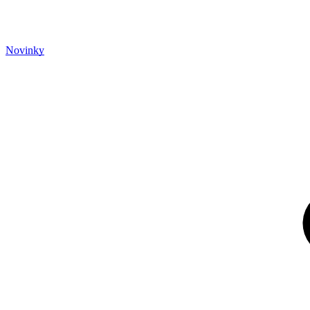
Novinky