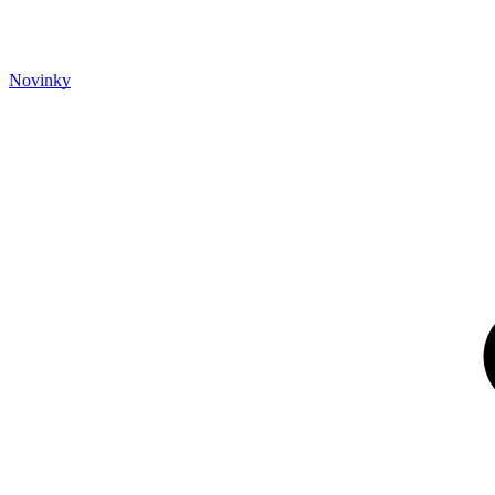
Novinky