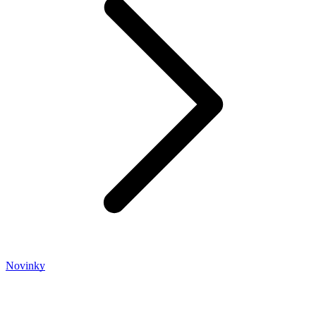
Novinky