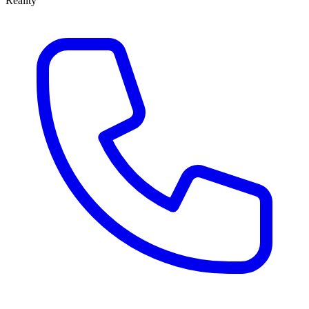
Reality