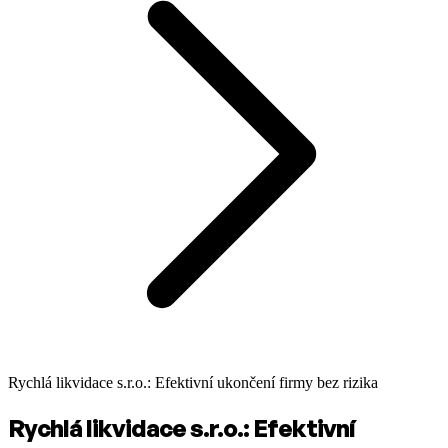
Rychlá likvidace s.r.o.: Efektivní ukončení firmy bez rizika
Rychlá likvidace s.r.o.: Efektivní