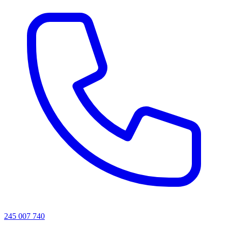
245 007 740