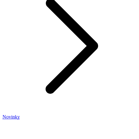
Novinky