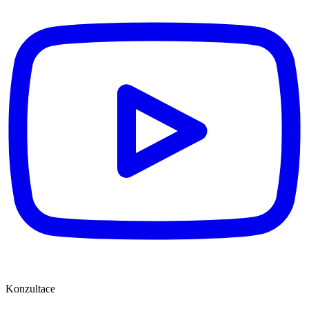
Konzultace