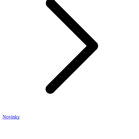
Novinky