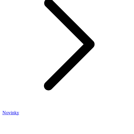
Novinky