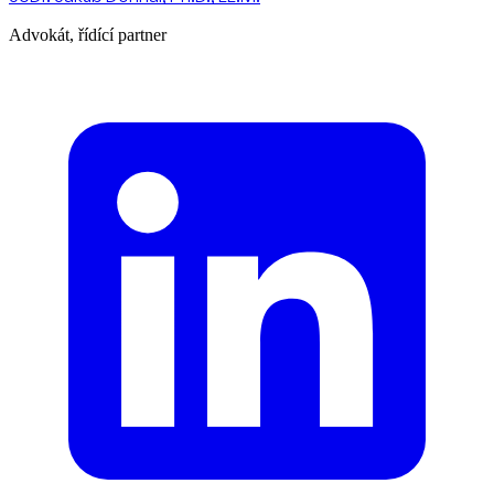
Advokát, řídící partner