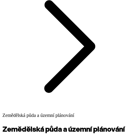
Zemědělská půda a územní plánování
Zemědělská půda a územní plánování