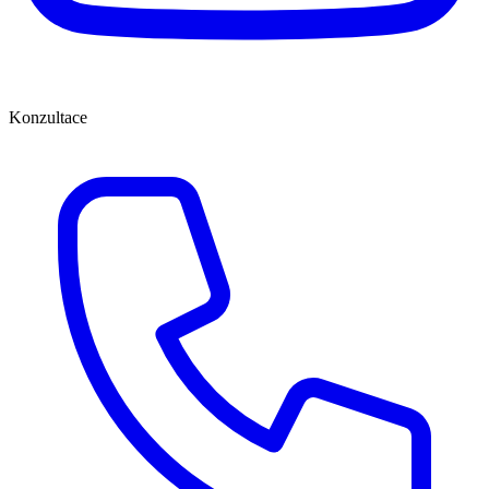
Konzultace