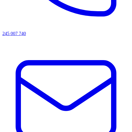
245 007 740