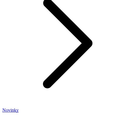
Novinky