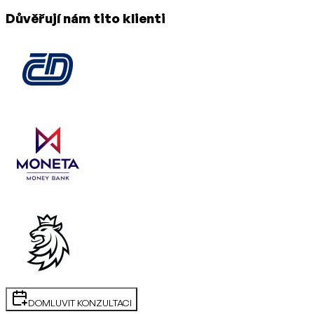
Důvěřují nám tito klienti
DOMLUVIT KONZULTACI