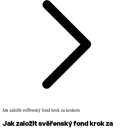
Jak založit svěřenský fond krok za krokem
Jak založit svěřenský fond krok za