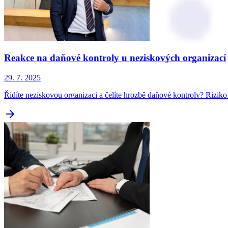
Reakce na daňové kontroly u neziskových organizací
29. 7. 2025
Řídíte neziskovou organizaci a čelíte hrozbě daňové kontroly? Rizik