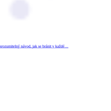
 srozumitelný návod, jak se bránit v každé…