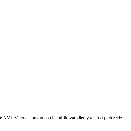
 AML zákona s povinností identifikovat klienty a hlásit podezřelé