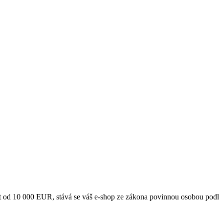
ost od 10 000 EUR, stává se váš e-shop ze zákona povinnou osobou podle