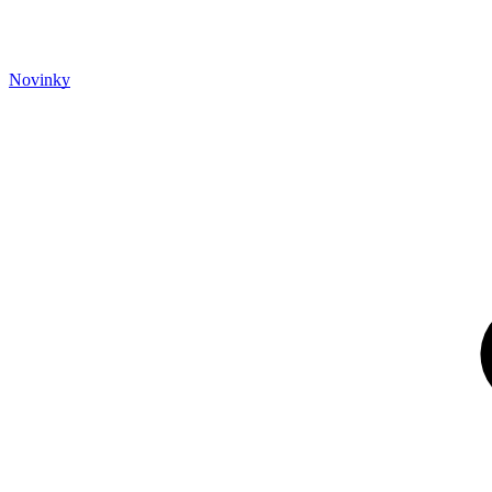
Novinky