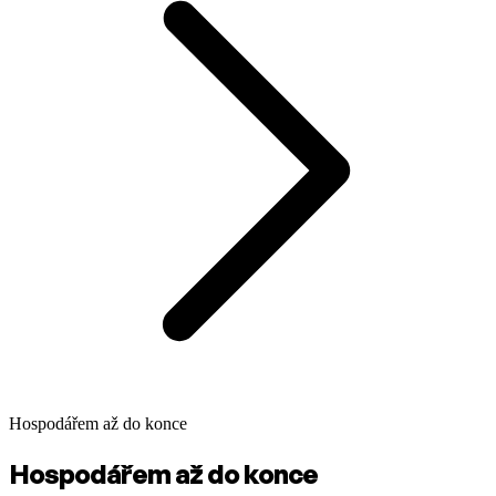
Hospodářem až do konce
Hospodářem až do konce