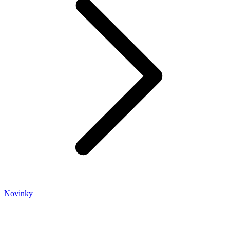
Novinky