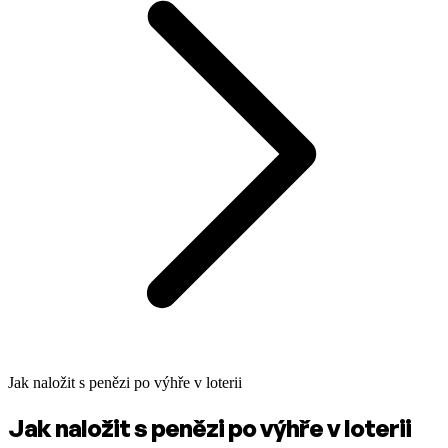
Jak naložit s penězi po výhře v loterii
Jak naložit s penězi po výhře v loterii