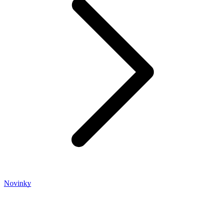
Novinky