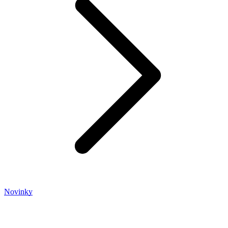
Novinky