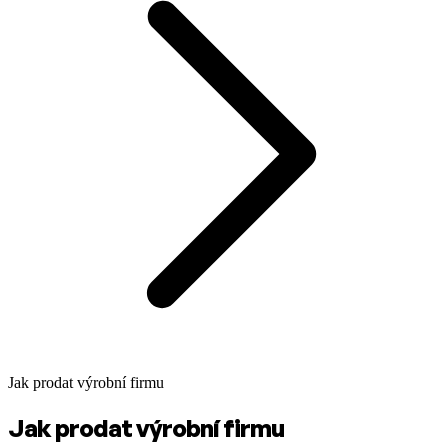
Jak prodat výrobní firmu
Jak prodat výrobní firmu