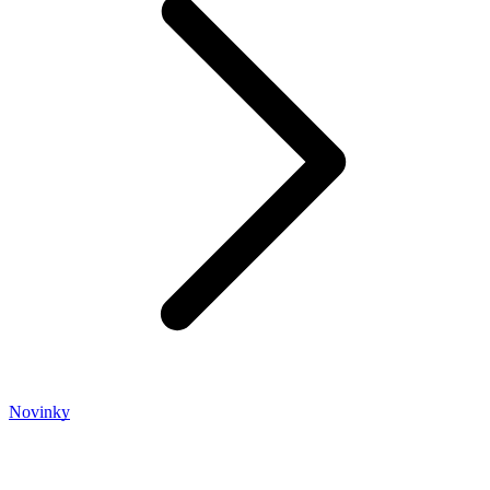
Novinky