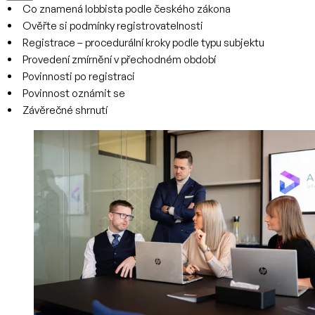
Co znamená lobbista podle českého zákona
Ověřte si podmínky registrovatelnosti
Registrace – procedurální kroky podle typu subjektu
Provedení zmírnění v přechodném období
Povinnosti po registraci
Povinnost oznámit se
Závěrečné shrnutí