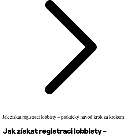
Jak získat registraci lobbisty – praktický návod krok za krokem
Jak získat registraci lobbisty –