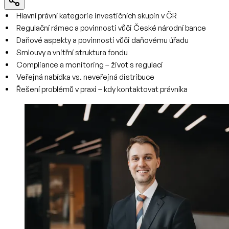
Hlavní právní kategorie investičních skupin v ČR
Regulační rámec a povinnosti vůči České národní bance
Daňové aspekty a povinnosti vůči daňovému úřadu
Smlouvy a vnitřní struktura fondu
Compliance a monitoring – život s regulací
Veřejná nabídka vs. neveřejná distribuce
Řešení problémů v praxi – kdy kontaktovat právníka