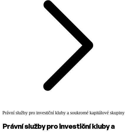
Právní služby pro investiční kluby a soukromé kapitálové skupiny
Právní služby pro investiční kluby a