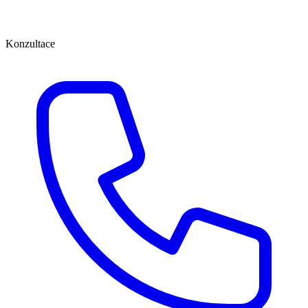
Konzultace