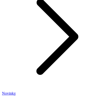
Novinky