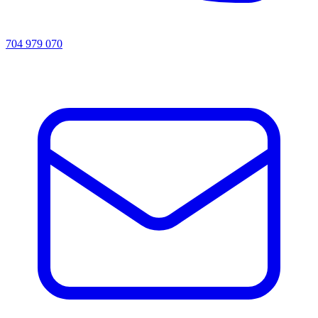
704 979 070