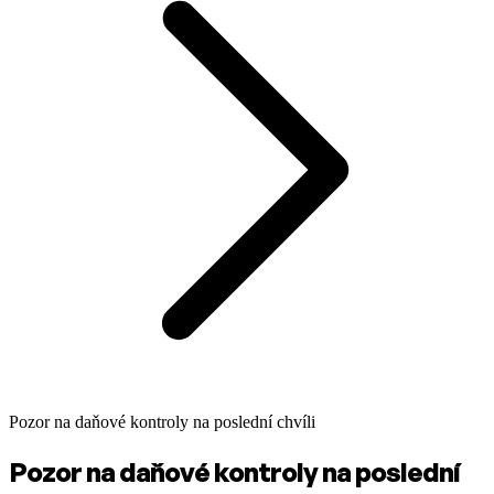
Pozor na daňové kontroly na poslední chvíli
Pozor na daňové kontroly na poslední