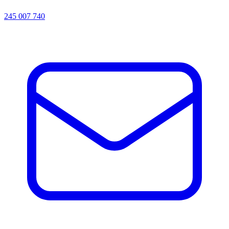
245 007 740