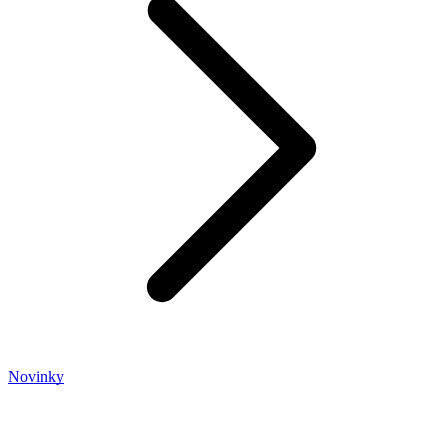
Novinky