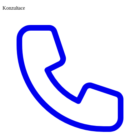
Konzultace