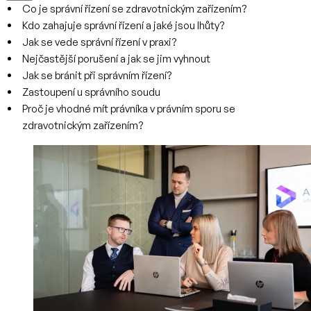
Co je správní řízení se zdravotnickým zařízením?
Kdo zahajuje správní řízení a jaké jsou lhůty?
Jak se vede správní řízení v praxi?
Nejčastější porušení a jak se jim vyhnout
Jak se bránit při správním řízení?
Zastoupení u správního soudu
Proč je vhodné mít právníka v právním sporu se
zdravotnickým zařízením?