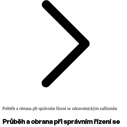
Průběh a obrana při správním řízení se zdravotnickým zařízením
Průběh a obrana při správním řízení se