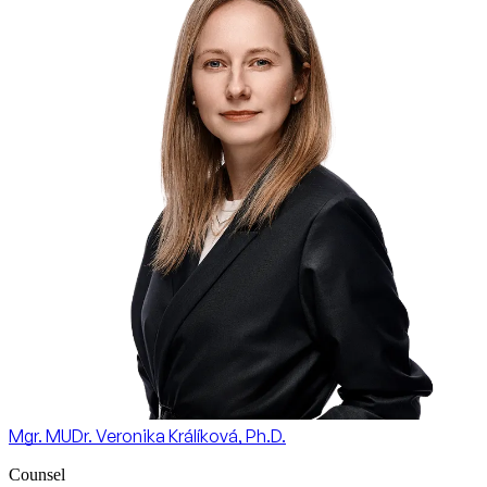
Mgr. MUDr. Veronika Králíková, Ph.D.
Counsel