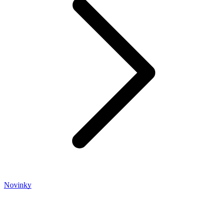
Novinky