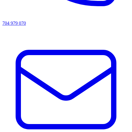
704 979 070