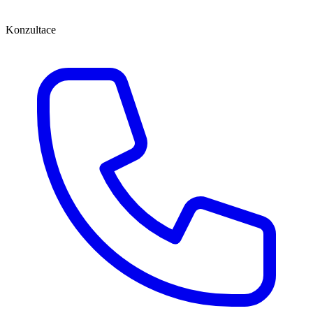
Konzultace