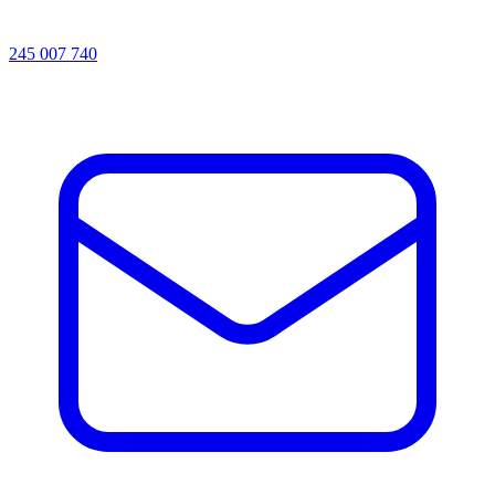
245 007 740