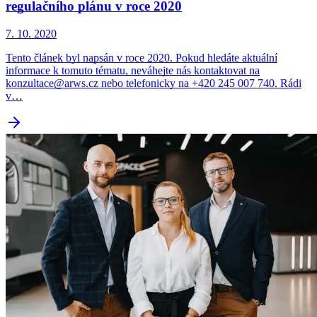
regulačního plánu v roce 2020
7. 10. 2020
Tento článek byl napsán v roce 2020. Pokud hledáte aktuální
informace k tomuto tématu, neváhejte nás kontaktovat na
konzultace@arws.cz nebo telefonicky na +420 245 007 740. Rádi
v…