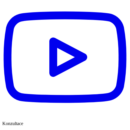
Konzultace