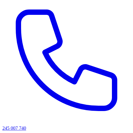
245 007 740