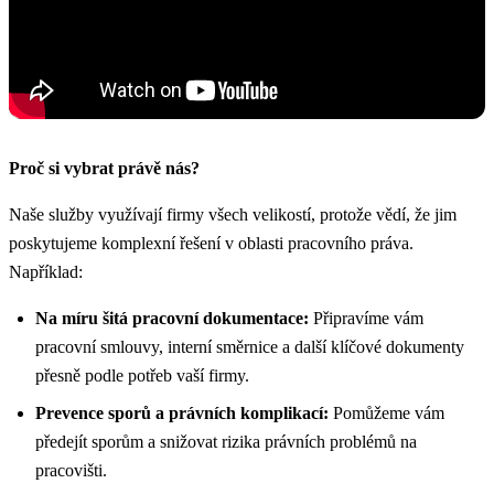
Proč si vybrat právě nás?
Naše služby využívají firmy všech velikostí, protože vědí, že jim
poskytujeme komplexní řešení v oblasti pracovního práva.
Například:
Na míru šitá pracovní dokumentace:
Připravíme vám
pracovní smlouvy, interní směrnice a další klíčové dokumenty
přesně podle potřeb vaší firmy.
Prevence sporů a právních komplikací:
Pomůžeme vám
předejít sporům a snižovat rizika právních problémů na
pracovišti.