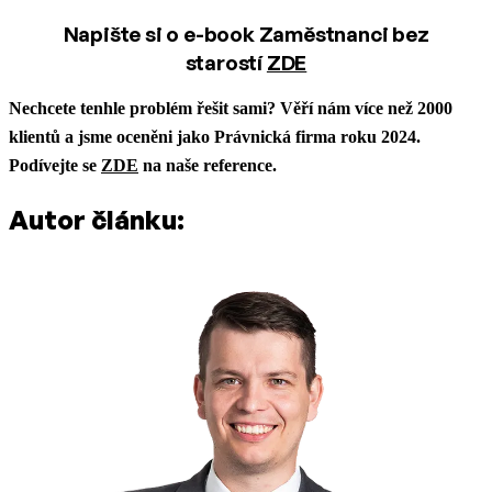
Napište si o e-book Zaměstnanci bez
starostí
ZDE
Nechcete tenhle problém řešit sami? Věří nám více než 2000
klientů a jsme oceněni jako Právnická firma roku 2024.
Podívejte se
ZDE
na naše reference.
Autor článku: