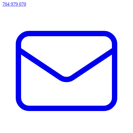
704 979 070