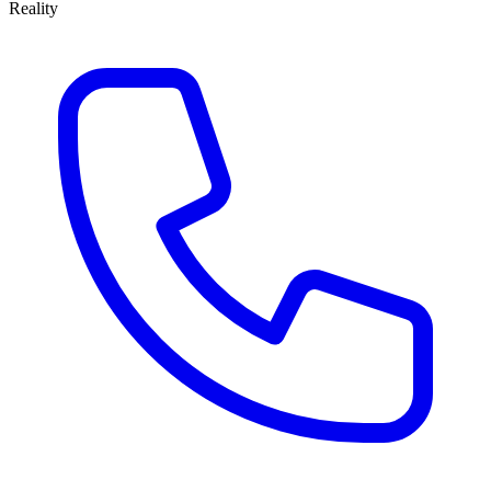
Reality