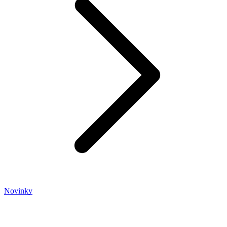
Novinky