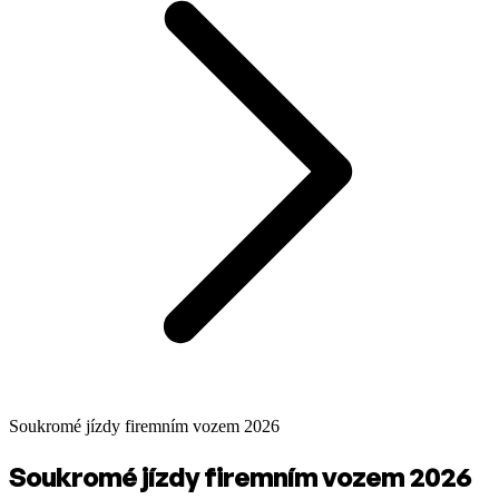
Soukromé jízdy firemním vozem 2026
Soukromé jízdy firemním vozem 2026