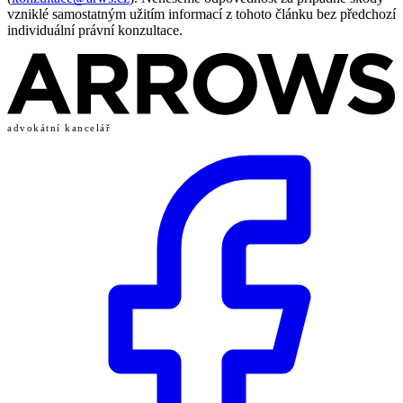
vzniklé samostatným užitím informací z tohoto článku bez předchozí
individuální právní konzultace.
advokátní kancelář