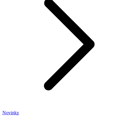
Novinky