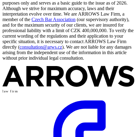
purposes only and serves as a basic guide to the issue as of 2026.
Although we strive for maximum accuracy, laws and their
interpretation evolve over time. We are ARROWS Law Firm, a
member of the
Czech Bar Association
(our supervisory authority),
and for the maximum security of our clients, we are insured for
professional liability with a limit of CZK 400,000,000. To verify the
current wording of the regulations and their application to your
specific situation, it is necessary to contact ARROWS Law Firm
directly (
consultation@arws.cz
). We are not liable for any damages
arising from the independent use of the information in this article
without prior individual legal consultation.
law firm