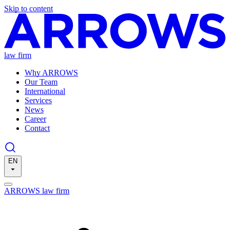
Skip to content
law firm
Why ARROWS
Our Team
International
Services
News
Career
Contact
EN
ARROWS law firm