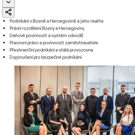
Podnikání v Bosně a Hercegovině a jeho realita
Právní rozdělení Bosny a Hercegoviny
Daňové povinnosti a systém odvodů
Pracovní právo a povinnosti zaměstnavatele
Přeshraniční podnikání a stálá provozovna
Doporučení pro bezpečné podnikání