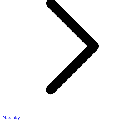
Novinky