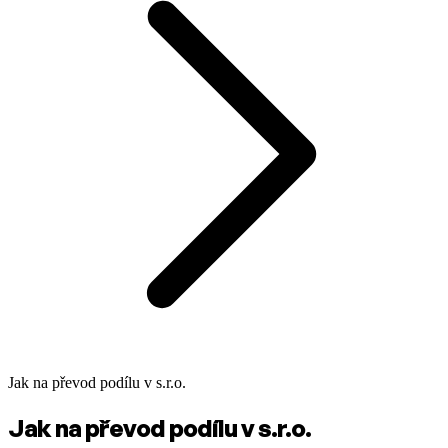
Jak na převod podílu v s.r.o.
Jak na převod podílu v s.r.o.