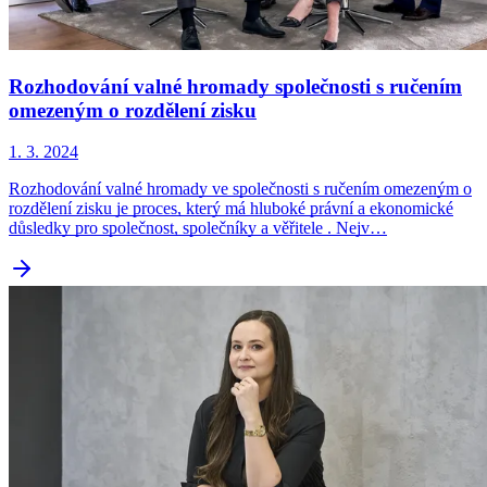
Rozhodování valné hromady společnosti s ručením
omezeným o rozdělení zisku
1. 3. 2024
Rozhodování valné hromady ve společnosti s ručením omezeným o
rozdělení zisku je proces, který má hluboké právní a ekonomické
důsledky pro společnost, společníky a věřitele . Nejv…