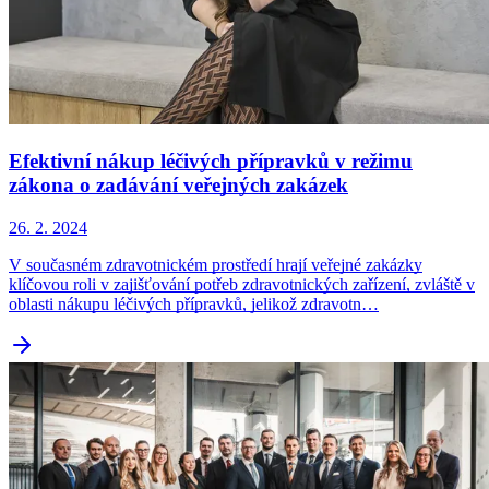
Efektivní nákup léčivých přípravků v režimu
zákona o zadávání veřejných zakázek
26. 2. 2024
V současném zdravotnickém prostředí hrají veřejné zakázky
klíčovou roli v zajišťování potřeb zdravotnických zařízení, zvláště v
oblasti nákupu léčivých přípravků, jelikož zdravotn…