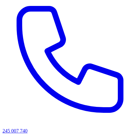
245 007 740