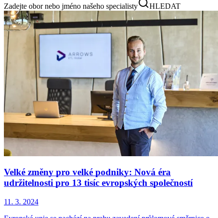
Zadejte obor nebo jméno našeho specialisty
HLEDAT
Velké změny pro velké podniky: Nová éra
udržitelnosti pro 13 tisíc evropských společností
11. 3. 2024