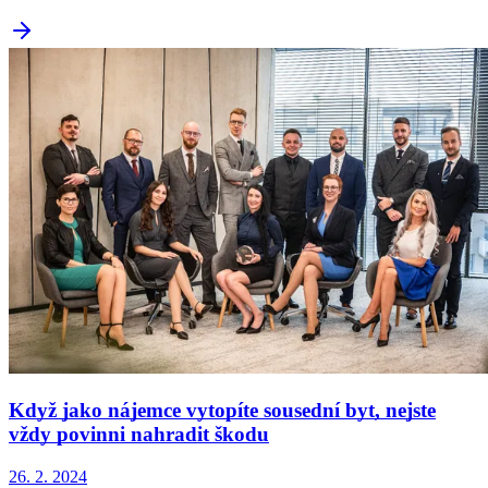
Když jako nájemce vytopíte sousední byt, nejste
vždy povinni nahradit škodu
26. 2. 2024