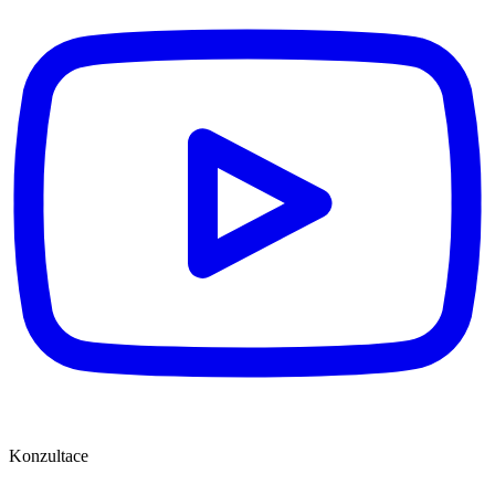
Konzultace