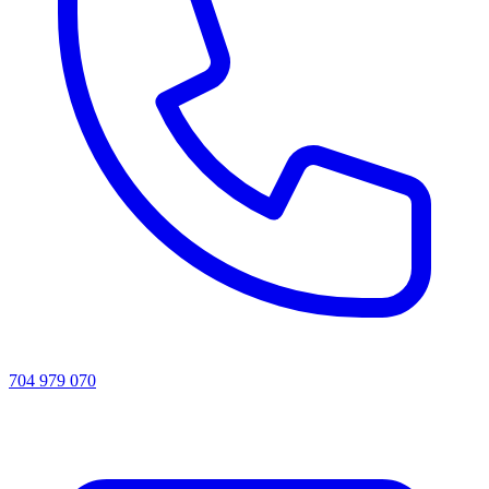
704 979 070