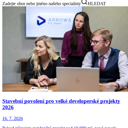
Zadejte obor nebo jméno našeho specialisty
HLEDAT
Stavební povolení pro velké developerské projekty
2026
16. 7. 2026