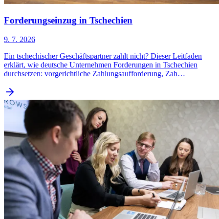
Forderungseinzug in Tschechien
9. 7. 2026
Ein tschechischer Geschäftspartner zahlt nicht? Dieser Leitfaden
erklärt, wie deutsche Unternehmen Forderungen in Tschechien
durchsetzen: vorgerichtliche Zahlungsaufforderung, Zah…