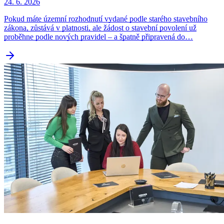
24. 6. 2026
Pokud máte územní rozhodnutí vydané podle starého stavebního
zákona, zůstává v platnosti, ale žádost o stavební povolení už
proběhne podle nových pravidel – a špatně připravená do…