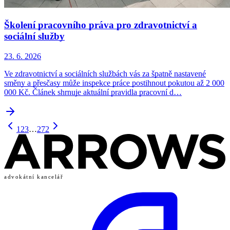
Školení pracovního práva pro zdravotnictví a
sociální služby
23. 6. 2026
Ve zdravotnictví a sociálních službách vás za špatně nastavené
směny a přesčasy může inspekce práce postihnout pokutou až 2 000
000 Kč. Článek shrnuje aktuální pravidla pracovní d…
1
2
3
…
272
advokátní kancelář