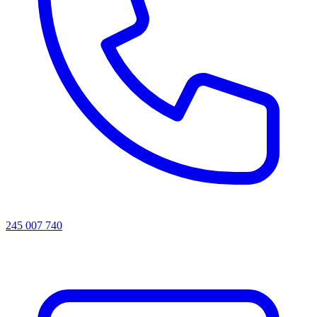
245 007 740